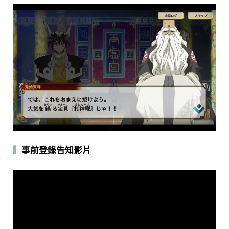
▍
事前登錄告知影片