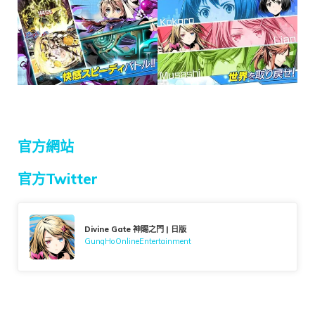
官方網站
官方Twitter
Divine Gate 神賜之門 | 日版
GungHoOnlineEntertainment