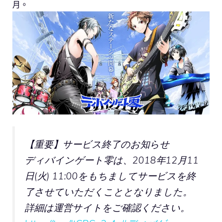
月。
【重要】サービス終了のお知らせ
ディバインゲート零は、2018年12月11
日(火) 11:00をもちましてサービスを終
了させていただくこととなりました。
詳細は運営サイトをご確認ください。