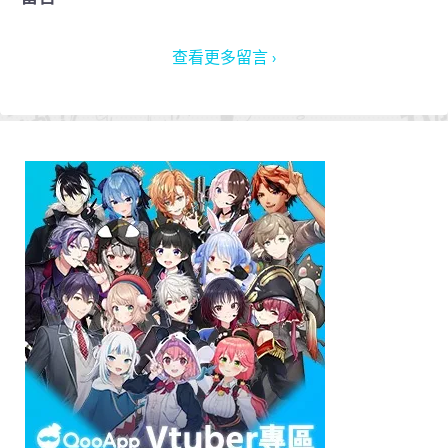
查看更多留言 ›