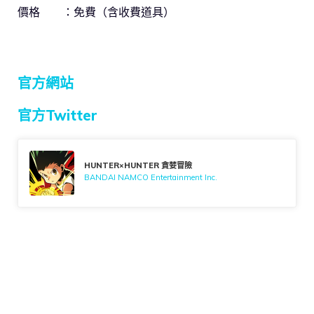
價格 ：免費（含收費道具）
官方網站
官方Twitter
HUNTER×HUNTER 貪婪冒險
BANDAI NAMCO Entertainment Inc.