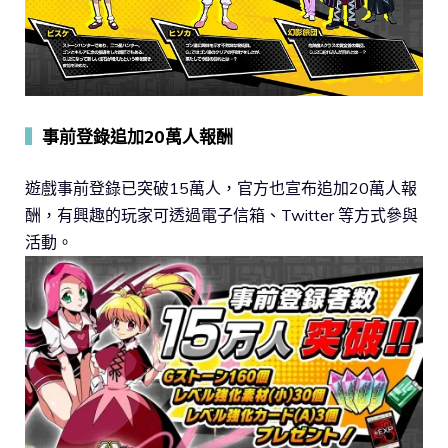
▍
事前登錄追加20萬人報酬
遊戲事前登錄已突破15萬人，官方也宣布追加20萬人報
酬，有興趣的玩家可透過電子信箱、Twitter 等方式參與
活動。