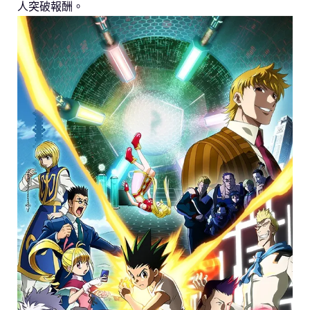
人突破報酬。