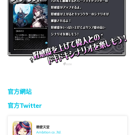
官方網站
官方Twitter
戀愛天堂
Ambition co.,ltd.