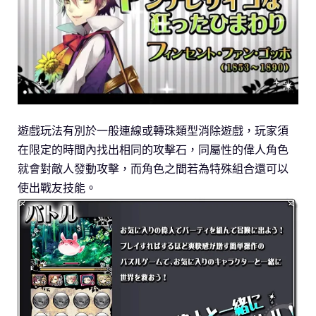
遊戲玩法有別於一般連線或轉珠類型消除遊戲，玩家須
在限定的時間內找出相同的攻擊石，同屬性的偉人角色
就會對敵人發動攻擊，而角色之間若為特殊組合還可以
使出戰友技能。