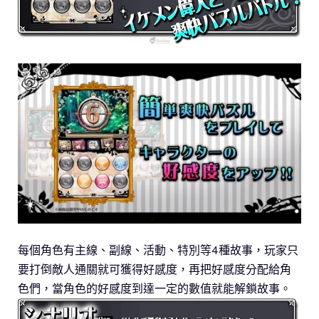
每個角色有主線、副線、活動、特別等4種故事，玩家只
要打倒敵人通關就可獲得好感度，再把好感度分配給角
色們，當角色的好感度到達一定的數值就能解鎖故事。