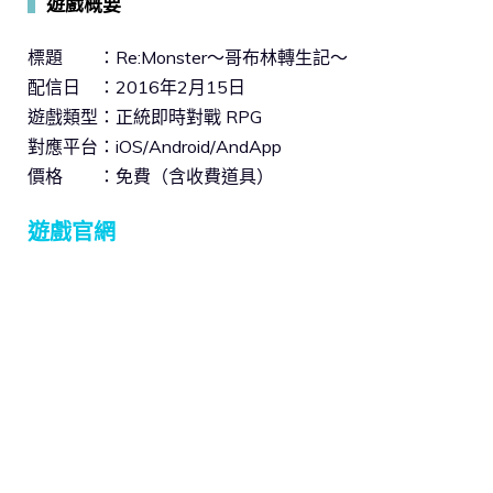
▍
遊戲概要
標題 ：Re:Monster～哥布林轉生記～
配信日 ：2016年2月15日
遊戲類型：正統即時對戰 RPG
對應平台：iOS/Android/AndApp
價格 ：免費（含收費道具）
遊戲官網