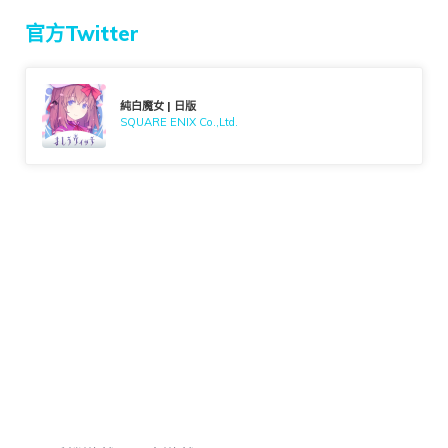
官方Twitter
純白魔女 | 日版
SQUARE ENIX Co.,Ltd.