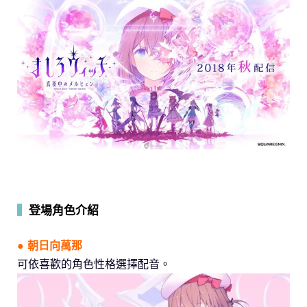
▍
登場角色介紹
● 朝日向萬那
可依喜歡的角色性格選擇配音。