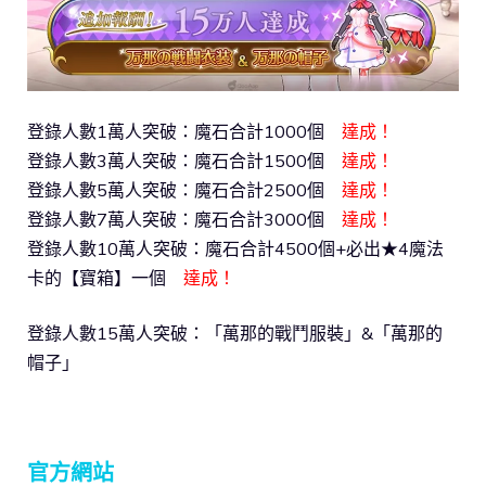
登錄人數1萬人突破：魔石合計1000個
達成！
登錄人數3萬人突破：魔石合計1500個
達成！
登錄人數5萬人突破：魔石合計2500個
達成！
登錄人數7萬人突破：魔石合計3000個
達成！
登錄人數10萬人突破：魔石合計4500個+必出★4魔法
卡的【寶箱】一個
達成！
登錄人數15萬人突破：「萬那的戰鬥服裝」&「萬那的
帽子」
官方網站