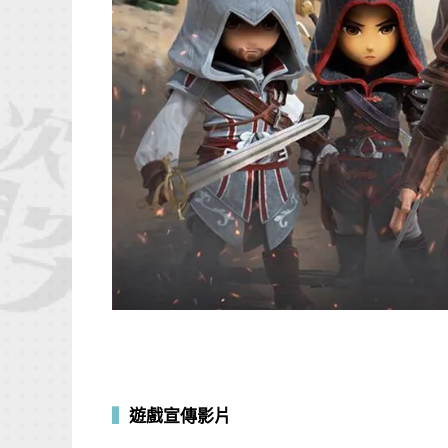
▍
遊戲宣傳影片