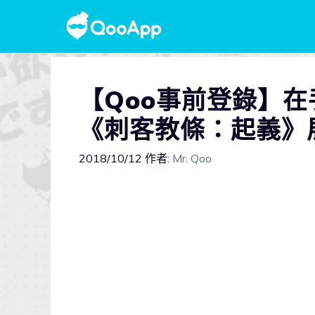
【Qoo事前登錄】
《刺客教條：起義》
2018/10/12
作者:
Mr. Qoo