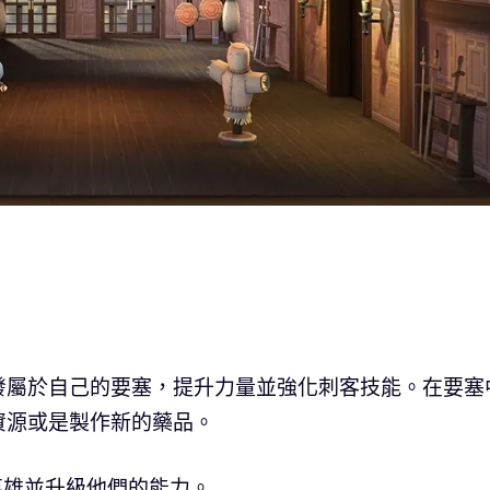
發屬於自己的要塞，提升力量並強化刺客技能。在要塞
資源或是製作新的藥品。
英雄並升級他們的能力。