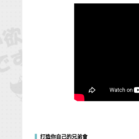
▍
打造你自己的兄弟會