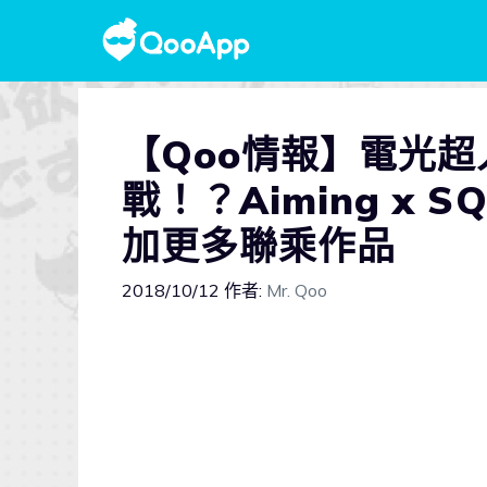
【Qoo情報】電光
戰！？Aiming x SQ
加更多聯乘作品
2018/10/12
作者:
Mr. Qoo