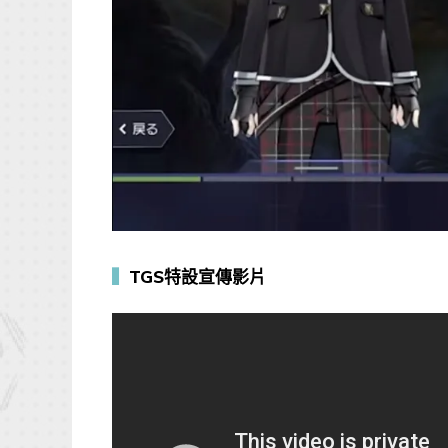
▍
TGS特設宣傳影片