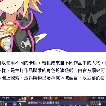
可以使用不同的卡牌，轉化成來自不同作品中的人物，
一樣，是主打作品聯乘的角色扮演遊戲。由官方網站可
地圖上探索、遭遇魔物以及挑戰地域頭目，以豪華的技