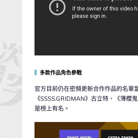
▍
多款作品角色參戰
官方目前仍在密頻更新合作作品的名單
《SSSS.GRIDMAN》古立特、《
是榜上有名。