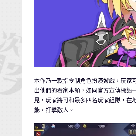
本作乃一款指令制角色扮演遊戲，玩家
出他們的看家本領，如同官方宣傳標語
見，玩家將可和最多四名玩家組隊，在
能，打撃敵人。