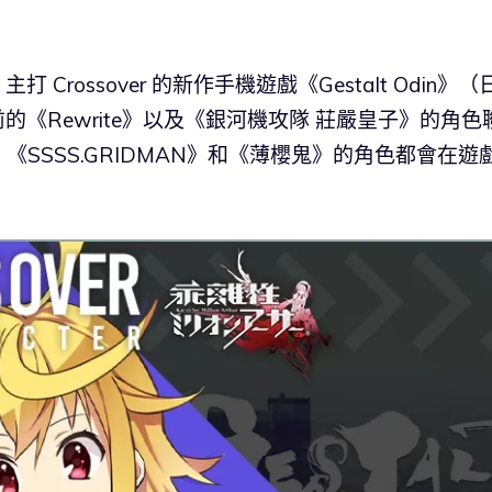
，主打 Crossover 的新作手機遊戲《Gestalt Odin》（
《Rewrite》以及《銀河機攻隊 莊嚴皇子》的角色
SSSS.GRIDMAN》和《薄櫻鬼》的角色都會在遊