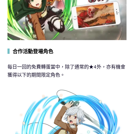
▍
合作活動登場角色
每日一回的免費轉蛋當中，除了通常的★4外，亦有機會
獲得以下的期間限定角色。