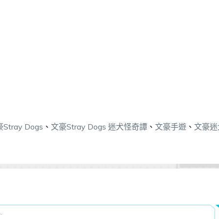
Stray Dogs
、
文豪Stray Dogs 迷犬怪奇譚
、
文豪手遊
、
文豪迷