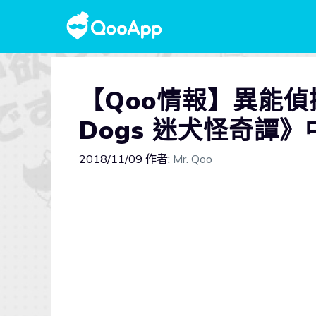
【Qoo情報】異能偵
Dogs 迷犬怪奇譚
2018/11/09
作者:
Mr. Qoo