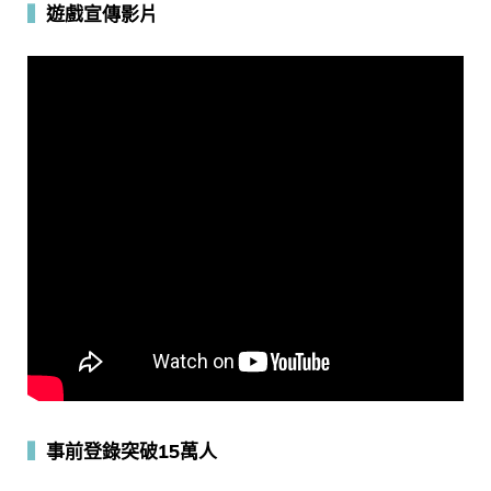
▍
遊戲宣傳影片
▍
事前登錄突破15萬人