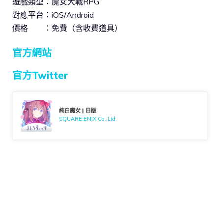
遊戲類型：魔女大戰RPG
對應平台：iOS/Android
價格 ：免費（含收費道具）
官方網站
官方Twitter
純白魔女 | 日版
SQUARE ENIX Co.,Ltd.