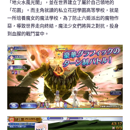
「地火水風光闇」，並在世界建立了屬於自己領地的
「花園」。而主角就讀的私立花冠學園高等學校，就是
一所培養魔女的魔法學校，為了防止六姬派出的魔物作
惡，導致世界走向終結，魔法少女們將與之對抗，投身
到血腥的戰鬥當中。