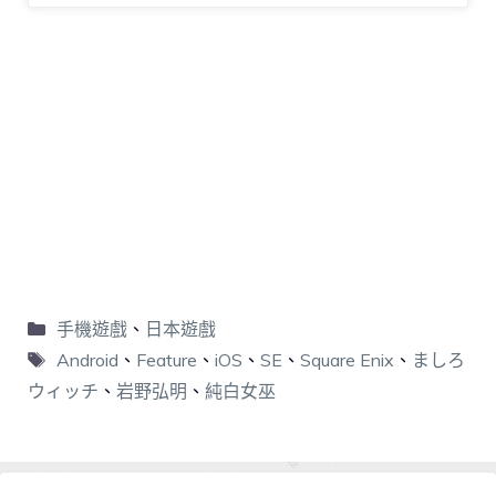
手機遊戲
、
日本遊戲
Android
、
Feature
、
iOS
、
SE
、
Square Enix
、
ましろ
ウィッチ
、
岩野弘明
、
純白女巫