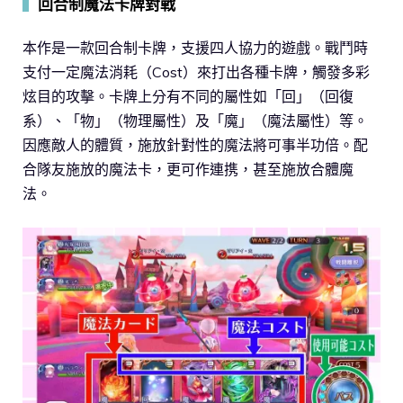
▍
回合制魔法卡牌對戰
本作是一款回合制卡牌，支援四人協力的遊戲。戰鬥時
支付一定魔法消耗（Cost）來打出各種卡牌，觸發多彩
炫目的攻擊。卡牌上分有不同的屬性如「回」（回復
系）、「物」（物理屬性）及「魔」（魔法屬性）等。
因應敵人的體質，施放針對性的魔法將可事半功倍。配
合隊友施放的魔法卡，更可作連携，甚至施放合體魔
法。