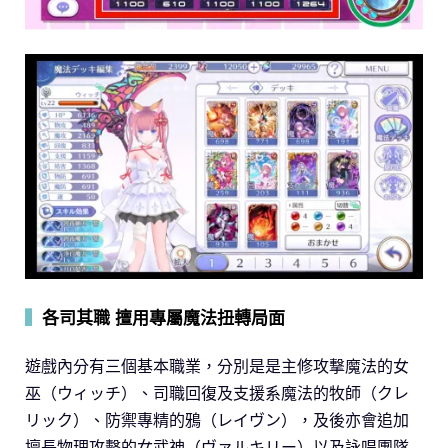
▍
各司其職 擅用專屬魔法扭轉局面
遊戲內分有三個基本職業，分別是是主修攻撃魔法的女
巫（ウィッチ）、司職回復及支援系魔法的牧師（クレ
リック）、防禦專精的鴉（レイヴン），及後亦會追加
擅長物理攻擊的女武神（ヴァルキリー）以及詠唱團隊