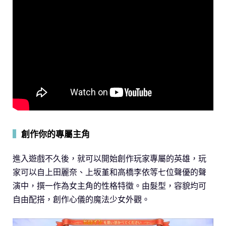
▍
創作你的專屬主角
進入遊戲不久後，就可以開始創作玩家專屬的英雄，玩
家可以自上田麗奈、上坂堇和高橋李依等七位聲優的聲
演中，撰一作為女主角的性格特徵。由髮型，容貌均可
自由配搭，創作心儀的魔法少女外觀。