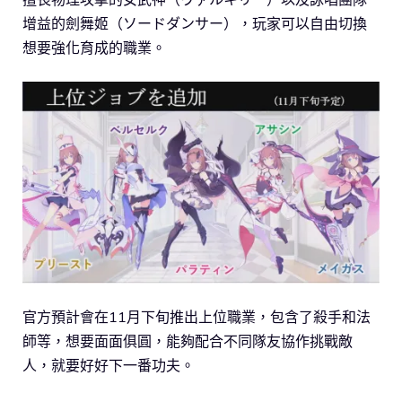
增益的劍舞姬（ソードダンサー），玩家可以自由切換
想要強化育成的職業。
官方預計會在11月下旬推出上位職業，包含了殺手和法
師等，想要面面俱圓，能夠配合不同隊友協作挑戰敵
人，就要好好下一番功夫。