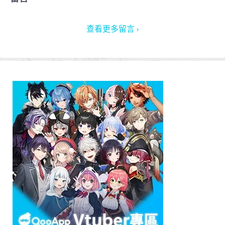
查看更多留言 ›