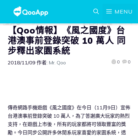
MENU
【Qoo情報】《風之國度》台
港澳事前登錄突破 10 萬人 同
步釋出家園系統
0
0
2018/11/09
作者:
Mr. Qoo
傳奇網路手機遊戲《風之國度》在今日（11月9日）宣佈
台港澳事前登錄突破 10 萬人，為了答謝廣大玩家的熱烈
支持，在遊戲上市後，所有的玩家都將可領取豐富的獎
勵。今日同步公開許多休閒系玩家喜愛的家園系統，透