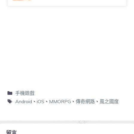
手機遊戲
Android
、
iOS
、
MMORPG
、
傳奇網路
、
風之國度
留言