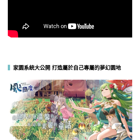
▍
家園系統大公開 打造屬於自己專屬的夢幻園地