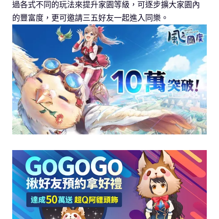
過各式不同的玩法來提升家園等級，可逐步擴大家園內
的豐富度，更可邀請三五好友一起進入同樂。