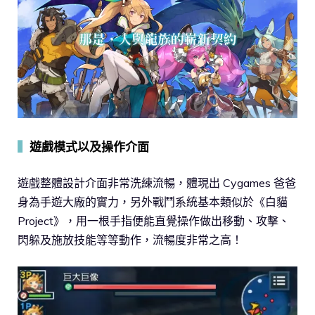
▍
遊戲模式以及操作介面
遊戲整體設計介面非常洗練流暢，體現出 Cygames 爸爸
身為手遊大廠的實力，另外戰鬥系統基本類似於《白貓
Project》，用一根手指便能直覺操作做出移動、攻擊、
閃躲及施放技能等等動作，流暢度非常之高！