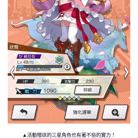
▲活動贈送的三星角色也有著不俗的實力！