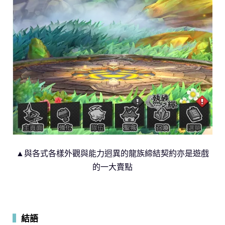
▲與各式各樣外觀與能力迥異的龍族締結契約亦是遊戲
的一大賣點
▍
結語