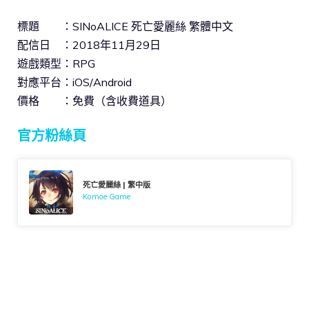
標題 ：SINoALICE 死亡愛麗絲 繁體中文
配信日 ：2018年11月29日
遊戲類型：RPG
對應平台：iOS/Android
價格 ：免費（含收費道具）
官方粉絲頁
死亡愛麗絲 | 繁中版
Komoe Game