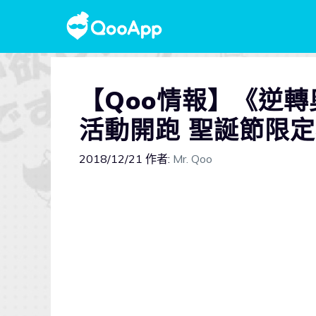
【Qoo情報】《逆
活動開跑 聖誕節限
2018/12/21
作者:
Mr. Qoo