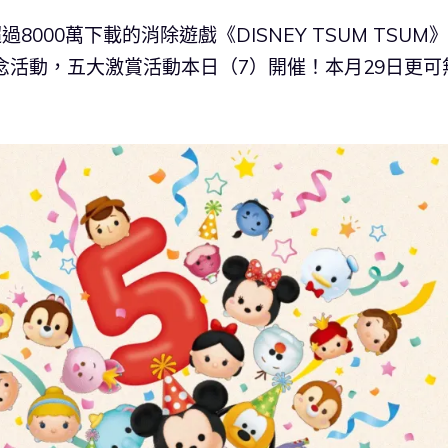
8000萬下載的消除遊戲《DISNEY TSUM TSUM》
念活動，五大激賞活動本日（7）開催！本月29日更可