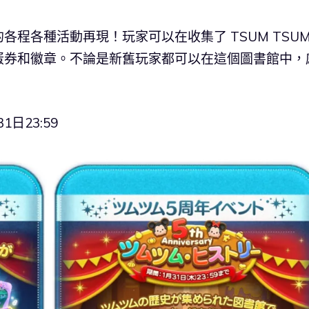
程各種活動再現！玩家可以在收集了 TSUM TSUM
蛋券和徽章。不論是新舊玩家都可以在這個圖書館中，
1日23:59