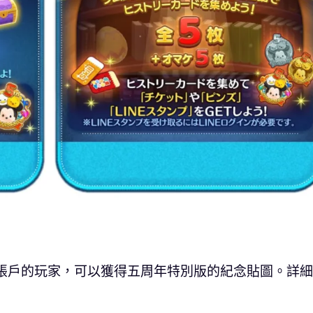
E帳戶的玩家，可以獲得五周年特別版的紀念貼圖。詳