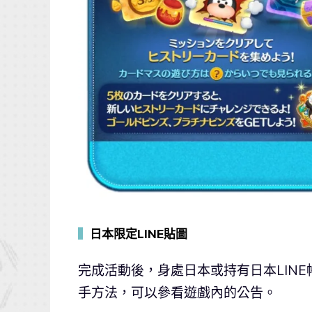
▍
日本限定LINE貼圖
完成活動後，身處日本或持有日本LIN
手方法，可以參看遊戲內的公告。