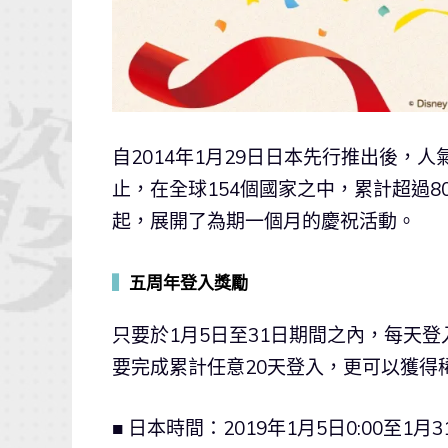
自2014年1月29日日本先行推出後，人氣
止，在全球154個國家之中，累計超過8
起，展開了為期一個月的慶祝活動。
▍
五周年登入獎勵
只要於1月5日至31日期間之內，每天
要完成累計任意20天登入，更可以獲得
■ 日本時間：2019年1月5日0:00至1月31