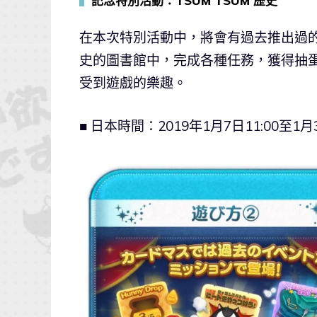
▍
記念特別活動：TSUM TSUM 歷史
在本次特別活動中，將會有過去推出過的各
史的圖書館中，完成各種任務，獲得抽
受到遊戲的樂趣。
■ 日本時間：2019年1月7日11:00至1月3