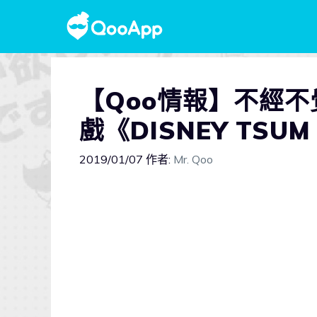
【Qoo情報】不經
戲《DISNEY TSU
2019/01/07
作者:
Mr. Qoo