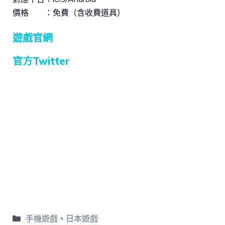
價格 ：免費（含收費道具）
遊戲官網
官方Twitter
手機遊戲
、
日本遊戲