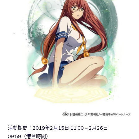
活動期間：2019年2月15日 11:00 – 2月26日
09:59（港台時間）