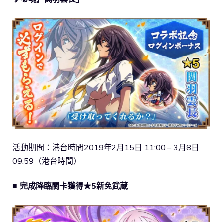
活動期間：港台時間2019年2月15日 11:00 – 3月8日
09:59（港台時間）
■ 完成降臨關卡獲得★5新免武蔵