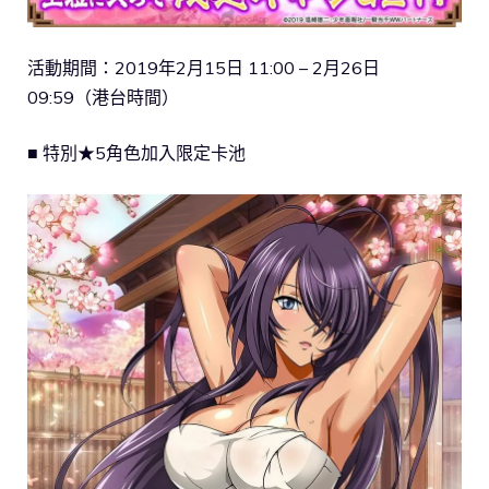
活動期間：2019年2月15日 11:00 – 2月26日
09:59（港台時間）
■ 特別★5角色加入限定卡池