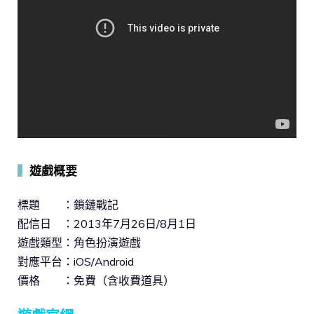
▍
遊戲概要
標題 ：鎖鏈戰記
配信日 ：2013年7月26日/8月1日
遊戲類型：角色扮演遊戲
對應平台：iOS/Android
價格 ：免費（含收費道具）