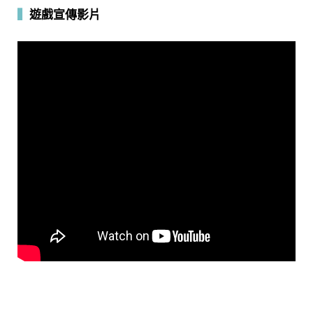
▍
遊戲宣傳影片