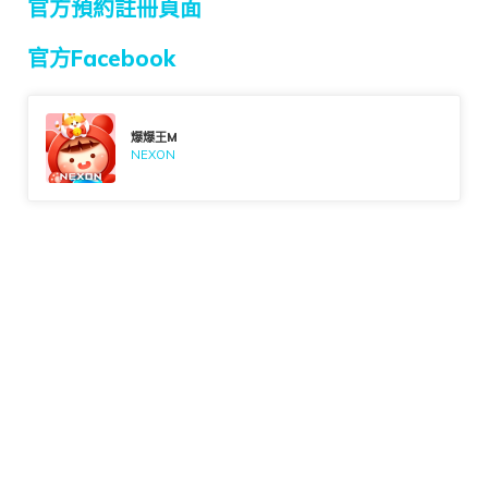
官方預約註冊頁面
官方Facebook
爆爆王M
NEXON