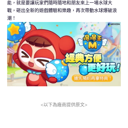
能，就是要讓玩家們隨時隨地和朋友來上一場水球大
戰，砸出全新的遊戲體驗和樂趣，再次帶動水球爆破浪
潮！
<以下為廠商提供原文>