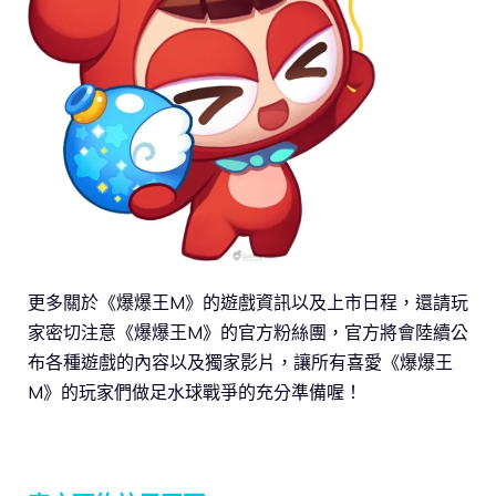
更多關於《爆爆王M》的遊戲資訊以及上市日程，還請玩
家密切注意《爆爆王M》的官方粉絲團，官方將會陸續公
布各種遊戲的內容以及獨家影片，讓所有喜愛《爆爆王
M》的玩家們做足水球戰爭的充分準備喔！