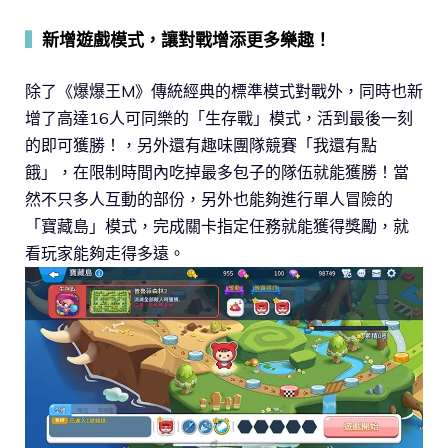
▍
新增遊戲模式，讓對戰增添更多樂趣！
除了《爆爆王M》傳統經典的標準模式對戰外，同時也新
增了高達16人可同樂的「生存戰」模式，活到最後一刻
的即可獲勝！，另外還有趣味團隊競賽「我還有點
餓」，在限制時間內吃掉最多包子的隊伍就能獲勝！當
然不只多人互動的部份，另外也能夠進行單人冒險的
「寶藏島」模式，完成關卡指定任務就能獲得獎勵，就
看玩家能夠走得多遠。