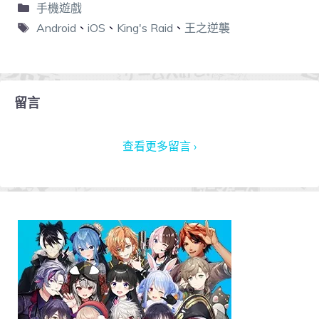
手機遊戲
Android
、
iOS
、
King's Raid
、
王之逆襲
留言
查看更多留言 ›