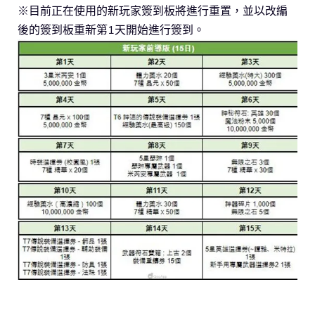
※目前正在使用的新玩家簽到板將進行重置，並以改編
後的簽到板重新第1天開始進行簽到。