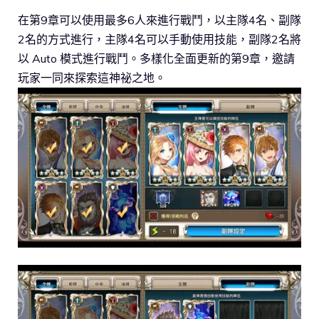
在第9章可以使用最多6人來進行戰鬥，以主隊4名、副隊
2名的方式進行，主隊4名可以手動使用技能，副隊2名將
以 Auto 模式進行戰鬥。多樣化全面更新的第9章，邀請
玩家一同來探索這神祕之地。