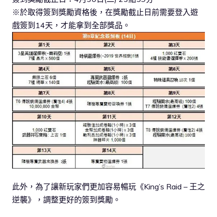
※於取得簽到獎勵資格後，在獎勵截止日前需要登入遊
戲簽到14天，才能拿到全部獎品。
此外，為了讓新玩家們更加容易暢玩《King’s Raid – 王之
逆襲》，調整更好的簽到獎勵。