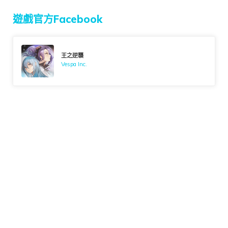
遊戲官方Facebook
王之逆襲
Vespa Inc.