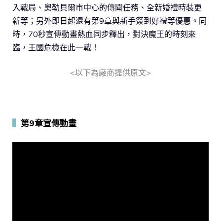
入戰局、奧勒貝爾市中心的傳聞任務、全新婚禮時裝更
新等；另外即日起還有第9章與新手簽到好禮等優惠。同
時，70秒宣傳動畫熱血同步釋出，對決魔王的時刻來
臨，王國危機在此一戰！
<以下為廠商提供原文>
▍
第9章宣傳動畫