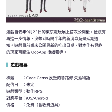
遊戲自去年9月23日的東京電玩展上首次公開後，便沒有
再進一步情報，沒想到時隔半年的新消息竟是延期通
知。遊戲目前尚未公開最新的推出日期，對本作有興趣
的玩家可關注 QooApp 後續報導。
▍
遊戲概要
標題 ：Code Geass 反叛的魯路修 失落物語
配信日 ：未定
遊戲類型：動作RPG
對應平台：iOS/Android
價格 ：免費（含收費道具）