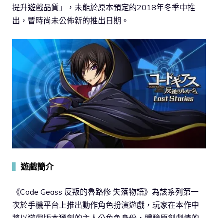
提升遊戲品質」，未能於原本預定的2018年冬季中推
出，暫時尚未公佈新的推出日期。
▍
遊戲簡介
《Code Geass 反叛的魯路修 失落物語》為該系列第一
次於手機平台上推出動作角色扮演遊戲，玩家在本作中
將以遊戲版本獨創的主人公角色身份，體驗原創劇情的