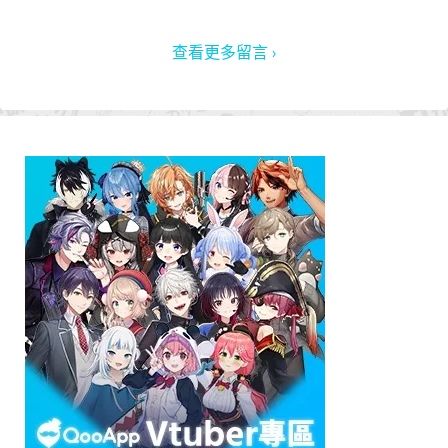
查看更多留言 ›