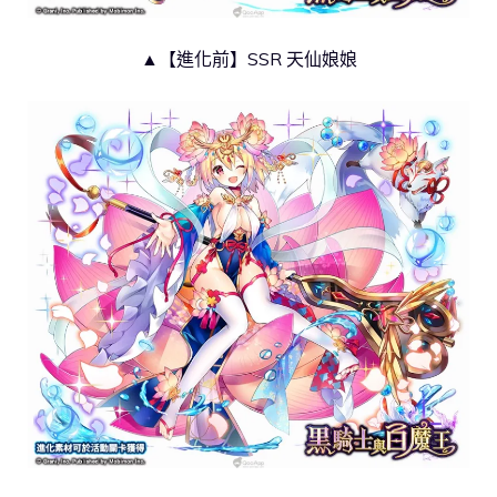
▲【進化前】SSR 天仙娘娘