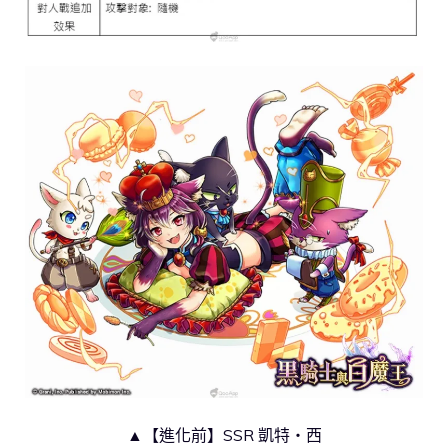
▲【進化前】SSR 凱特‧西