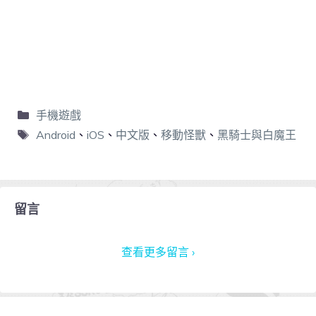
手機遊戲
Android
、
iOS
、
中文版
、
移動怪獸
、
黑騎士與白魔王
留言
查看更多留言 ›