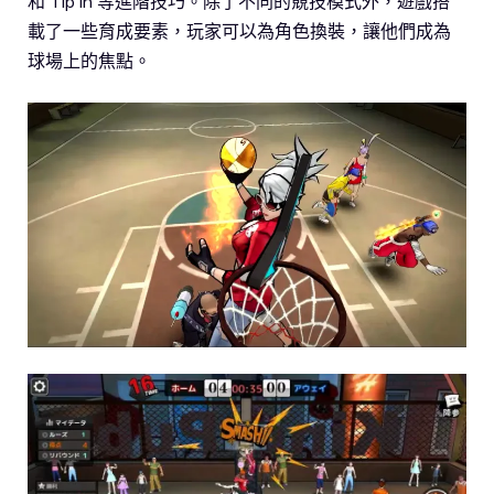
和 Tip in 等進階技巧。除了不同的競技模式外，遊戲搭
載了一些育成要素，玩家可以為角色換裝，讓他們成為
球場上的焦點。