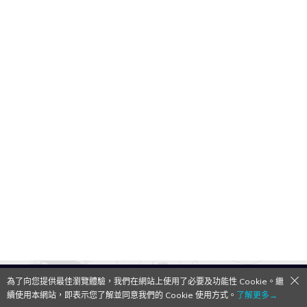
為了向您提供最佳瀏覽體驗，我們在網站上使用了必要及功能性 Cookie。繼
QooApp Limited © 2026
續使用本網站，即表示您了解並同意我們的 Cookie 使用方式。
了解更多→