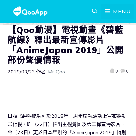
MENU
【Qoo動漫】電視動畫《碧藍
航線》釋出最新宣傳影片
「AnimeJapan 2019」公開
部份聲優情報
0
0
2019/03/23
作者:
Mr. Qoo
日版《碧藍航線》於2018年一周年慶祝活動上宣布將動
畫化後，昨（22日）釋出主視覺圖及第二彈宣傳影片，
今（23日）更於日本舉辦的「AnimeJapan 2019」特別