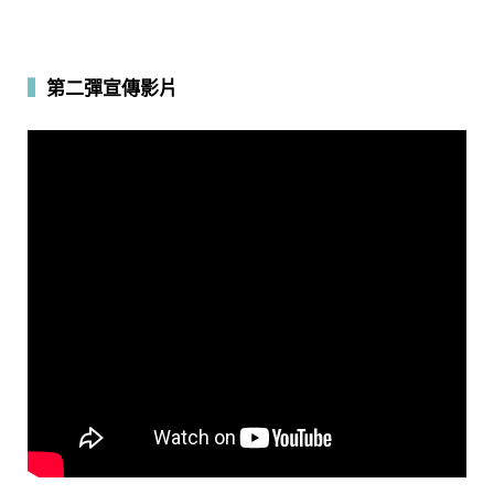
▍
第二彈宣傳影片