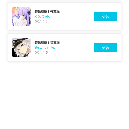
碧藍航線 | 韓文版
安裝
X.D. Global
評分:
4.3
碧藍航線 | 英文版
安裝
Yostar Limited.
評分:
4.6