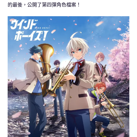
的最後，公開了第四彈角色檔案！