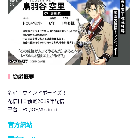
▍
遊戲概要
名稱：ウインドボーイズ！
配信日：預定2019年配信
平台：PC/iOS/Android
官方網站