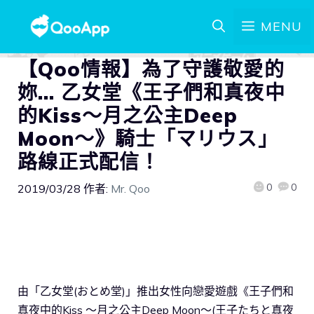
MENU
【Qoo情報】為了守護敬愛的
妳… 乙女堂《王子們和真夜中
的Kiss～月之公主Deep
Moon～》騎士「マリウス」
路線正式配信！
0
0
2019/03/28
作者:
Mr. Qoo
由「乙女堂(おとめ堂)」推出女性向戀愛遊戲《王子們和
真夜中的Kiss ～月之公主Deep Moon～(王子たちと真夜