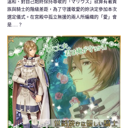
溫和、對自己始終保持尊敬的「マリウス」就算有著貴
族與騎士的階級差距，為了守護敬愛的妳決定參加本次
選定儀式。在宮殿中孤立無援的兩人所編織的「愛」會
是……？