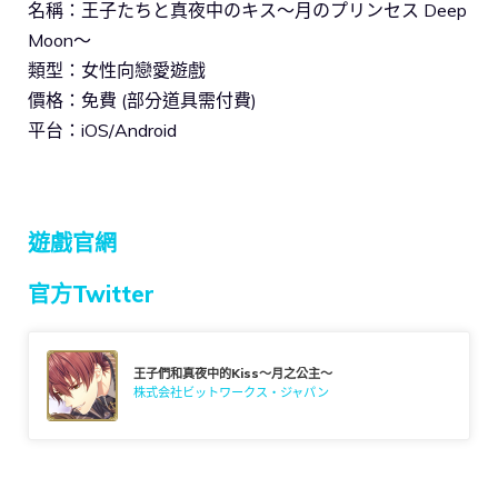
名稱：王子たちと真夜中のキス～月のプリンセス Deep
Moon～
類型：女性向戀愛遊戲
價格：免費 (部分道具需付費)
平台：iOS/Android
遊戲官網
官方Twitter
王子們和真夜中的Kiss～月之公主～
株式会社ビットワークス・ジャパン