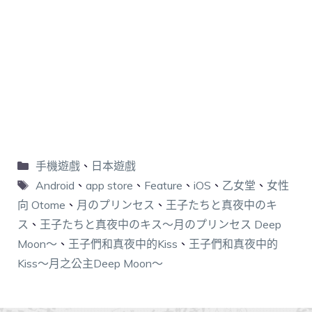
手機遊戲
、
日本遊戲
Android
、
app store
、
Feature
、
iOS
、
乙女堂
、
女性
向 Otome
、
月のプリンセス
、
王子たちと真夜中のキ
ス
、
王子たちと真夜中のキス～月のプリンセス Deep
Moon～
、
王子們和真夜中的Kiss
、
王子們和真夜中的
Kiss～月之公主Deep Moon～