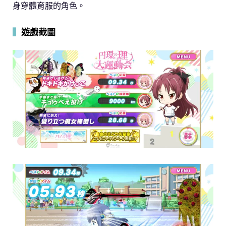
身穿體育服的角色。
▍
遊戲截圖