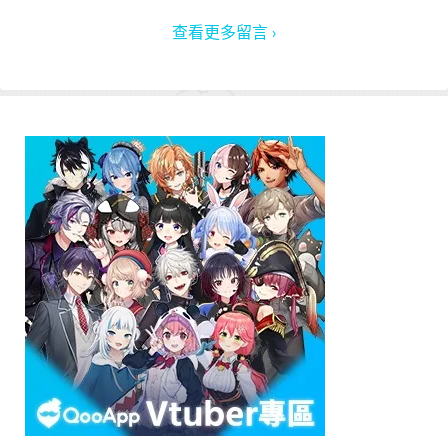
查看更多留言 ›