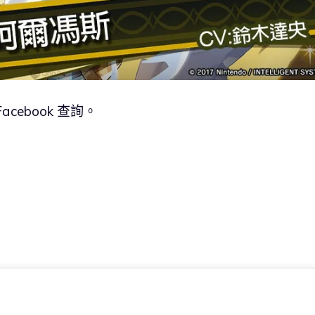
ebook 查詢。