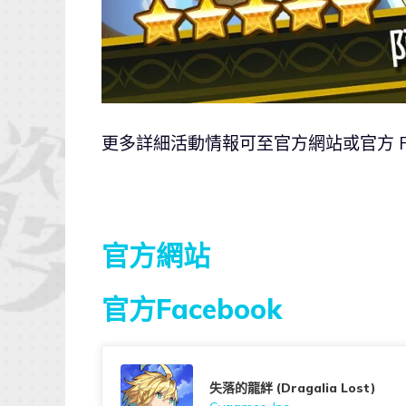
更多詳細活動情報可至官方網站或官方 Fac
官方網站
官方Facebook
失落的龍絆 (Dragalia Lost)