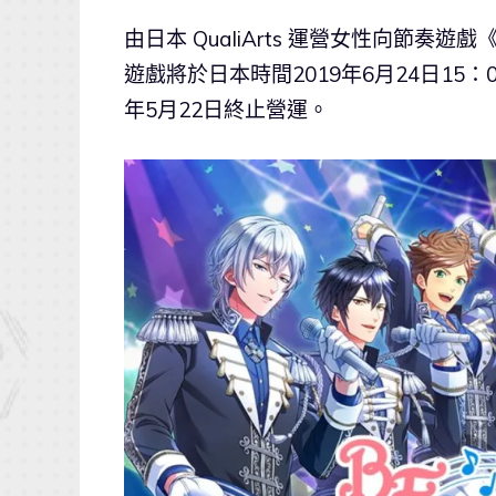
由日本 QualiArts 運營女性向節奏遊戲
遊戲將於日本時間2019年6月24日15
年5月22日終止營運。