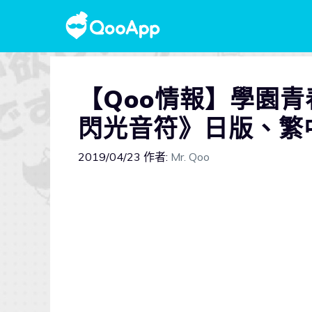
【Qoo情報】學園
閃光音符》日版、
2019/04/23
作者:
Mr. Qoo