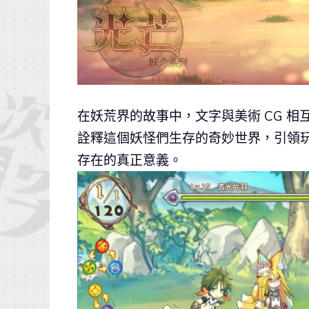
在妖荒界的故事中，文字與美術 CG 相
詮釋這個妖怪們生存的奇妙世界，引領
存在的真正意義。