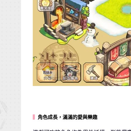
▍
角色成長，滿滿的愛與樂趣