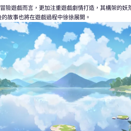
G 冒險遊戲而言，更加注重遊戲劇情打造，其構架的妖
後的故事也將在遊戲過程中徐徐展開。