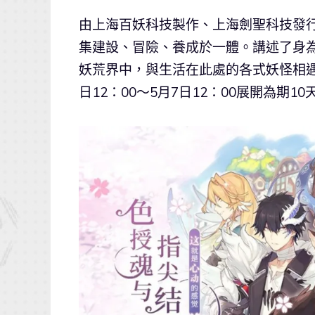
由上海百妖科技製作、上海劍聖科技發
集建設、冒險、養成於一體。講述了身
妖荒界中，與生活在此處的各式妖怪相遇
日12：00～5月7日12：00展開為期1