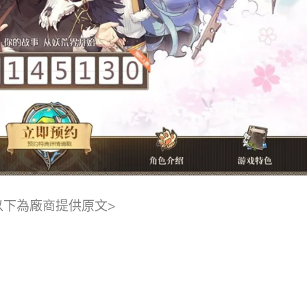
以下為廠商提供原文>