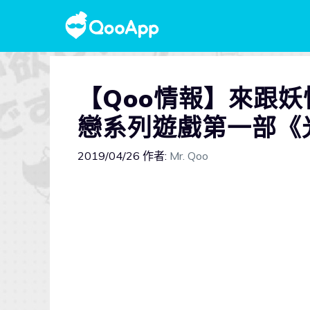
【Qoo情報】來跟
戀系列遊戲第一部《
2019/04/26
作者:
Mr. Qoo