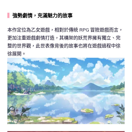
▍
強勢劇情，充滿魅力的故事
本作定位為乙女遊戲，相對於傳統 RPG 冒險遊戲而言，
更加注重遊戲劇情打造，其構架的妖荒界擁有獨立、完
整的世界觀，此世表像背後的故事也將在遊戲過程中徐
徐展開。