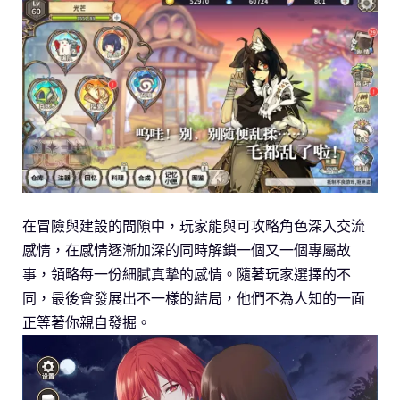
在冒險與建設的間隙中，玩家能與可攻略角色深入交流
感情，在感情逐漸加深的同時解鎖一個又一個專屬故
事，領略每一份細膩真摯的感情。隨著玩家選擇的不
同，最後會發展出不一樣的結局，他們不為人知的一面
正等著你親自發掘。