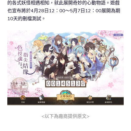
的各式妖怪相遇相知，就此展開奇妙的心動物語。遊戲
也宣布將於4月28日12：00～5月7日12：00展開為期
10天的刪檔測試。
<以下為廠商提供原文>