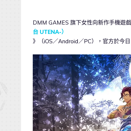
DMM GAMES 旗下女性向新作手機遊
台 UTENA-）
》（iOS／Android／PC），官方於今日（