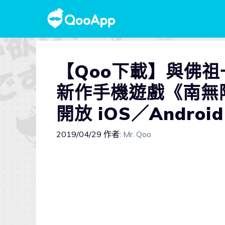
【Qoo下載】與佛祖
新作手機遊戲《南無阿
開放 iOS／Androi
2019/04/29
作者:
Mr. Qoo