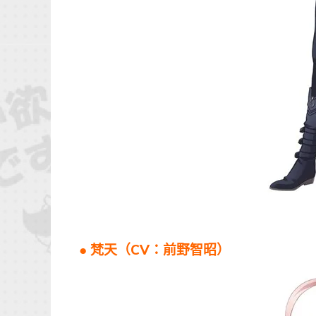
● 梵天（CV：前野智昭）