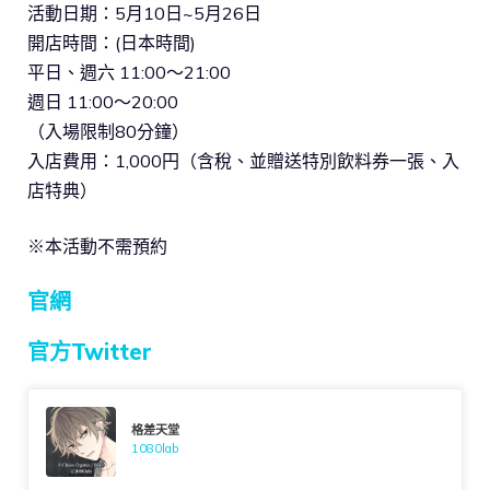
活動日期：5月10日~5月26日
開店時間：(日本時間)
平日、週六 11:00～21:00
週日 11:00～20:00
（入場限制80分鐘）
入店費用：1,000円（含稅、並贈送特別飲料券一張、入
店特典）
※本活動不需預約
官網
官方Twitter
格差天堂
1080lab