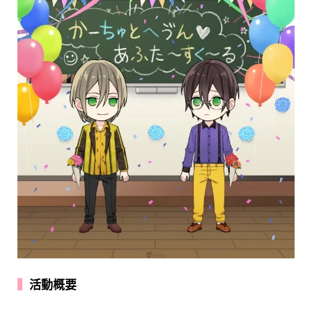
▍
活動概要