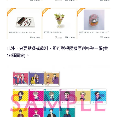
此外，只要點餐或飲料，即可獲得隨機原創杯墊一張(共
16種圖案)。