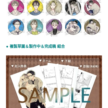
● 複製草圖＆製作中＆完成稿 組合