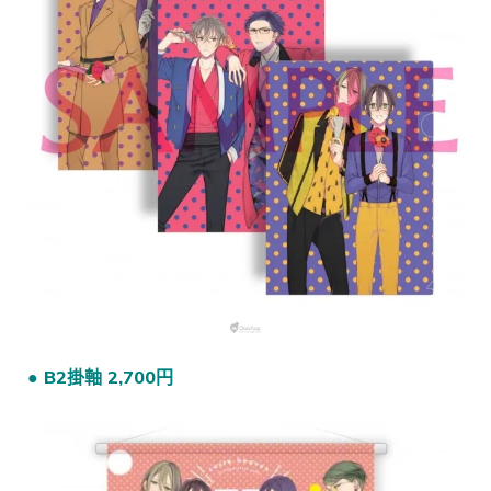
● B2掛軸 2,700円