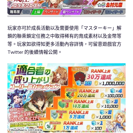
玩家亦可於成長活動以及需要使用「マスターキー」解
鎖的聯乘鎖定任務之中取得稀有的育成素材以及金幣等
等。玩家如欲得知更多活動內容詳情，可留意遊戲官方
Twitter 的後續情報公開。