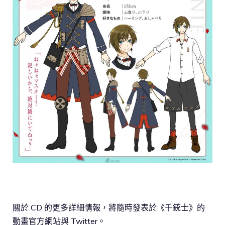
關於 CD 的更多詳細情報，將隨時發表於《千銃士》的
動畫官方網站與 Twitter。