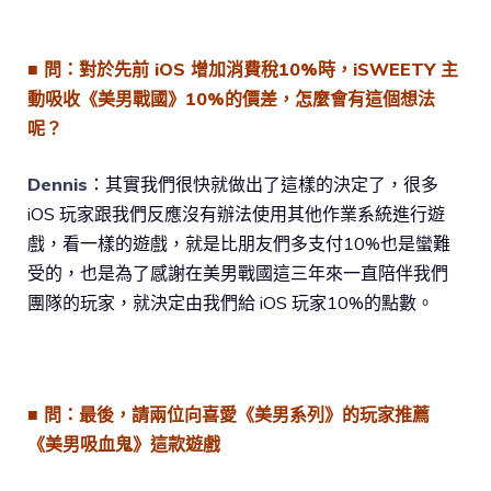
■ 問：對於先前 iOS 增加消費稅10%時，iSWEETY 主
動吸收《美男戰國》10%的價差，怎麼會有這個想法
呢？
Dennis
：其實我們很快就做出了這樣的決定了，很多
iOS 玩家跟我們反應沒有辦法使用其他作業系統進行遊
戲，看一樣的遊戲，就是比朋友們多支付10%也是蠻難
受的，也是為了感謝在美男戰國這三年來一直陪伴我們
團隊的玩家，就決定由我們給 iOS 玩家10%的點數。
■ 問：最後，請兩位向喜愛《美男系列》的玩家推薦
《美男吸血鬼》這款遊戲