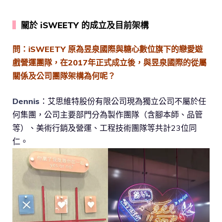
▍
關於 iSWEETY 的成立及目前架構
問：iSWEETY 原為昱泉國際與糖心數位旗下的戀愛遊
戲營運團隊，在2017年正式成立後，與昱泉國際的從屬
關係及公司團隊架構為何呢？
Dennis
：艾思維特股份有限公司現為獨立公司不屬於任
何集團，公司主要部門分為製作團隊（含腳本師、品管
等）、美術行銷及營運、工程技術團隊等共計23位同
仁。