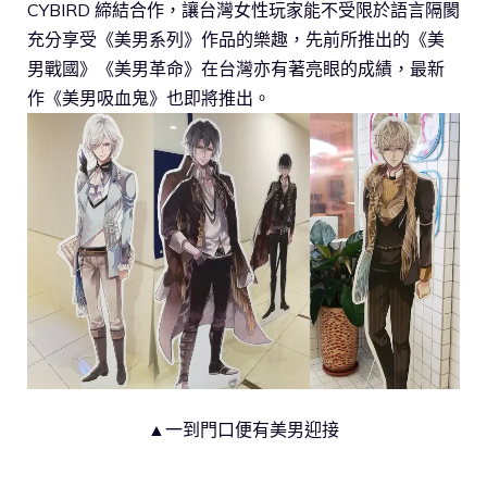
CYBIRD 締結合作，讓台灣女性玩家能不受限於語言隔閡
充分享受《美男系列》作品的樂趣，先前所推出的《美
男戰國》《美男革命》在台灣亦有著亮眼的成績，最新
作《美男吸血鬼》也即將推出。
▲一到門口便有美男迎接