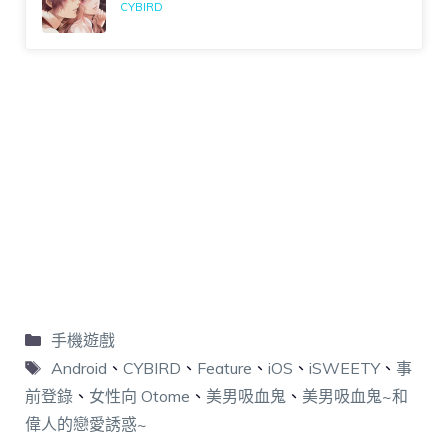
CYBIRD
手機遊戲
Android
、
CYBIRD
、
Feature
、
iOS
、
iSWEETY
、
事
前登錄
、
女性向 Otome
、
美男吸血鬼
、
美男吸血鬼~和
偉人的戀愛誘惑~