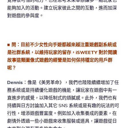
能夠加入的活動。建立玩家彼此之間的互動，進而加深
對遊戲的參與度。
■ 問：目前不少女性向手遊都越來越注重遊戲副系統或
是社群系統，以維持玩家的留存，iSWEETY 對於閱讀
故事這類圖像式遊戲的經營是如何保持穩定的用戶群
呢？
Dennis
：像是《美男革命》，我們也陸陸續續增加了任
務系統或是持續優化遊戲的機能，讓玩家在遊戲中有一
直進步的感覺，以降低制式的煩膩感。此外，我們也有
持續與日方討論加入其它 SNS 系統或是有趣的玩法的可
行性，增添遊戲豐富度。例如加入收集養成的要素，在
劇情外透過一些小遊戲來收集服裝或道具，讓遊戲從日