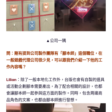
▲公司一隅
問：剛有提到公司製作團隊有「腳本師」這個職位，在
一般遊戲代理公司很少見，可以跟我們介紹一下他的工
作內容嗎？
Lilian
：除了一般本地化工作外，台版也會有自製的道具
或活動企劃腳本需要產出，為了配合相關的設計，也都
會讓腳本師一起參與這方面的製作。同時，包含周邊商
品角色的文案，也都由腳本師進行發想。