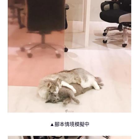
▲腳本情境模擬中