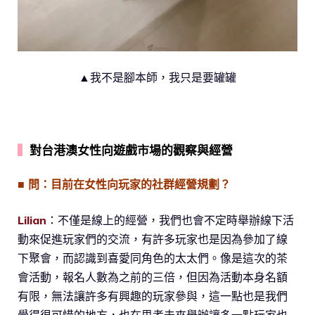
▲我不是腳本師，我只是要罐罐
▍
對台港澳女性向遊戲市場的觀察與經營
■ 問：目前在女性向玩家的社群經營規劃？
Lilian
：不僅是線上的經營，我們也會不定時舉辦線下活
動來促進玩家們的交流，有許多玩家也是因為參加了線
下聚會，而認識到喜愛同角色的太太們。像是這次的茶
會活動，報名人數為之前的三倍，但因為活動本身名額
有限，無法讓許多有興趣的玩家參與，這一點也是我們
覺得很可惜的地方，也在思考未來舉辦讓多一點玩家也