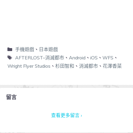
手機遊戲
、
日本遊戲
AFTERLOST–消滅都市
、
Android
、
iOS
、
WFS
、
Wright Flyer Studios
、
杉田智和
、
消滅都市
、
花澤香菜
留言
查看更多留言 ›