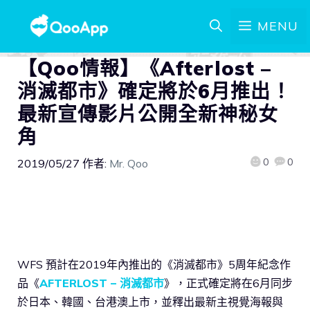
MENU
【Qoo情報】《Afterlost –
消滅都市》確定將於6月推出！
最新宣傳影片公開全新神秘女
角
0
0
2019/05/27
作者:
Mr. Qoo
WFS 預計在2019年內推出的《消滅都市》5周年紀念作
品《
AFTERLOST – 消滅都市
》，正式確定將在6月同步
於日本、韓國、台港澳上市，並釋出最新主視覺海報與