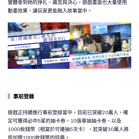
實體會到她的掙扎、痛苦與決心，遊戲畫面也大量使用
動畫效果，讓玩家更能融入故事當中。
▍
事前登錄
遊戲正持續進行事前登錄當中，目前已突破20萬人，確
定可獲得必中5星的抽卡券、10張單抽抽卡券、以及
1000枚錢幣（相當於可連抽5次卡），若突破30萬人將
追加贈1000枚錢幣的特典。