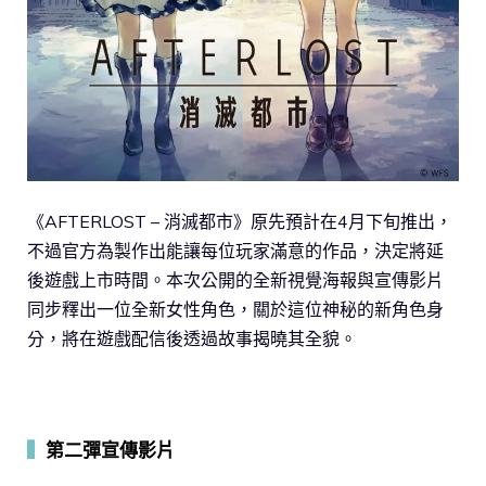
《AFTERLOST – 消滅都市》原先預計在4月下旬推出，
不過官方為製作出能讓每位玩家滿意的作品，決定將延
後遊戲上市時間。本次公開的全新視覺海報與宣傳影片
同步釋出一位全新女性角色，關於這位神秘的新角色身
分，將在遊戲配信後透過故事揭曉其全貌。
▍
第二彈宣傳影片