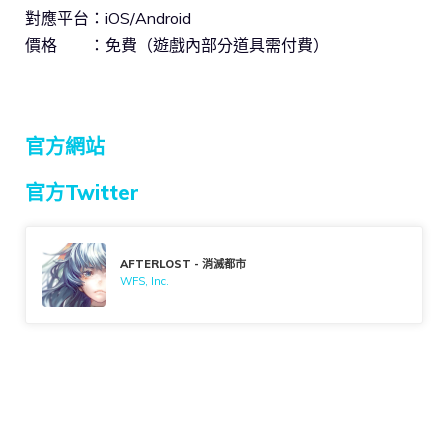
對應平台：iOS/Android
價格 ：免費（遊戲內部分道具需付費）
官方網站
官方Twitter
AFTERLOST - 消滅都市
WFS, Inc.