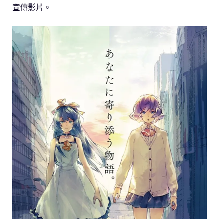
宣傳影片。