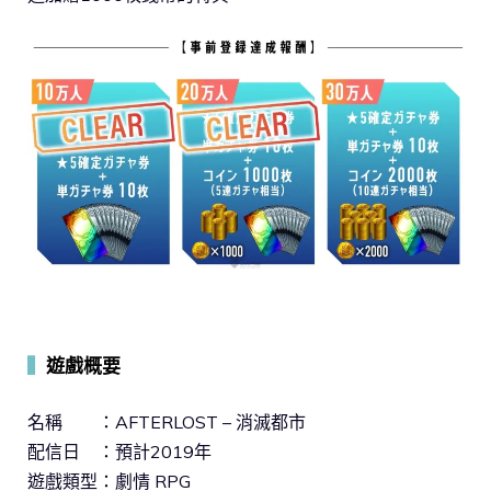
▍
遊戲概要
名稱 ：AFTERLOST – 消滅都市
配信日 ：預計2019年
遊戲類型：劇情 RPG