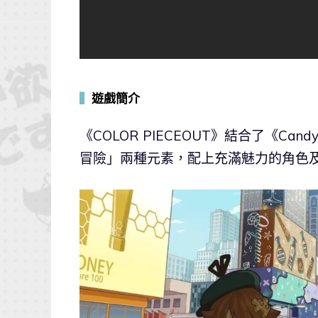
▍
遊戲簡介
《COLOR PIECEOUT》結合了《Ca
冒險」兩種元素，配上充滿魅力的角色