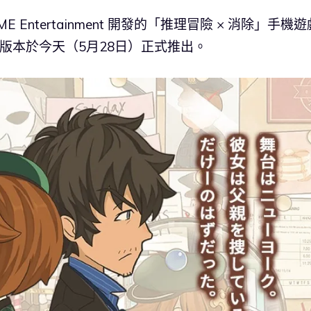
AME Entertainment 開發的「推理冒險 × 消除」手機遊
id 版本於今天（5月28日）正式推出。