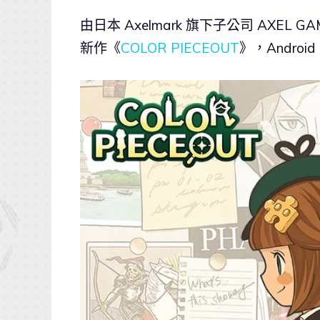
由日本 Axelmark 旗下子公司 AXEL G
新作《
COLOR PIECEOUT
》，Andro