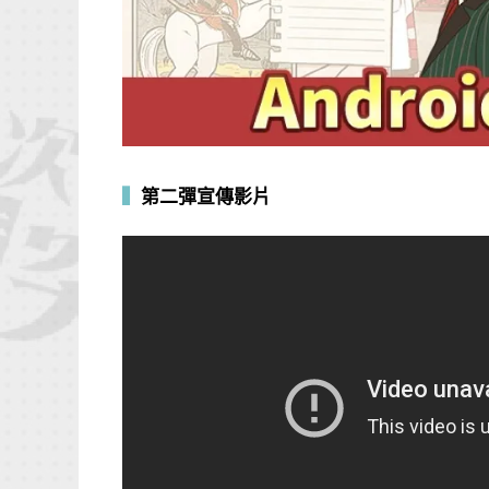
▍
第二彈宣傳影片