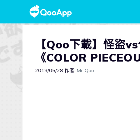
【Qoo下載】怪盜v
《COLOR PIECE
2019/05/28
作者:
Mr. Qoo