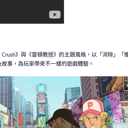
ndy Crush》與《雷頓教授》的主題風格，以「消除」「
及故事，為玩家帶來不一樣的遊戲體驗。