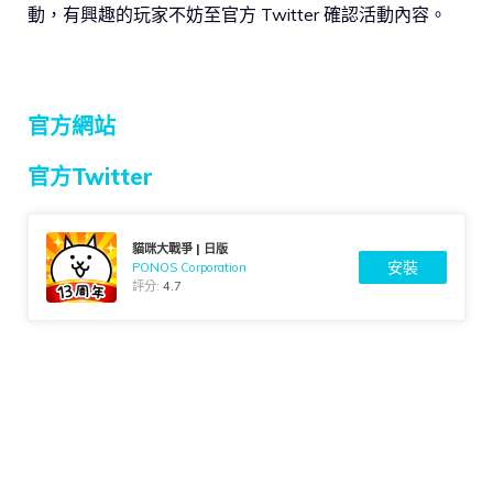
動，有興趣的玩家不妨至官方 Twitter 確認活動內容。
官方網站
官方Twitter
貓咪大戰爭 | 日版
安裝
PONOS Corporation
評分:
4.7