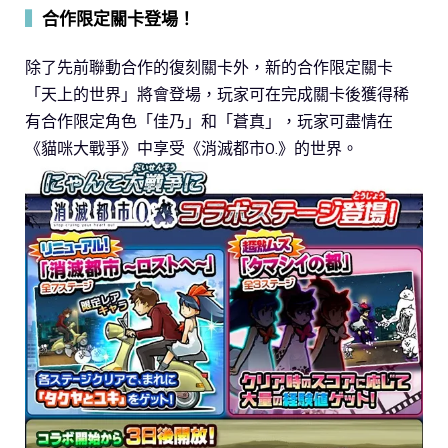
▍
合作限定關卡登場！
除了先前聯動合作的復刻關卡外，新的合作限定關卡
「天上的世界」將會登場，玩家可在完成關卡後獲得稀
有合作限定角色「佳乃」和「蒼真」，玩家可盡情在
《貓咪大戰爭》中享受《消滅都市0.》的世界。