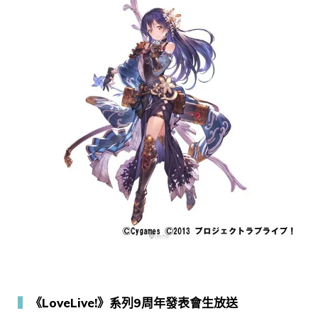
▍
《LoveLive!》系列9周年發表會生放送