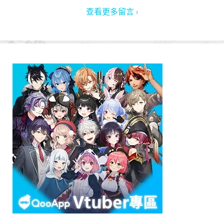
查看更多留言 ›