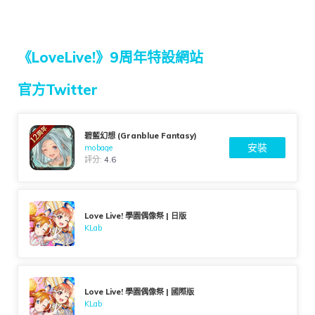
《LoveLive!》9周年特設網站
官方Twitter
碧藍幻想 (Granblue Fantasy)
安裝
mobage
評分:
4.6
Love Live! 學園偶像祭 | 日版
KLab
Love Live! 學園偶像祭 | 國際版
KLab