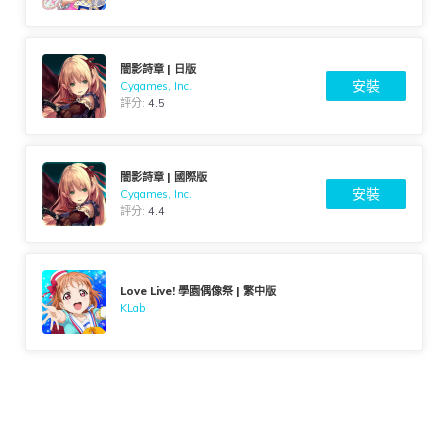
闇影詩章 | 日版
安裝
Cygames, Inc.
評分:
4.5
闇影詩章 | 國際版
安裝
Cygames, Inc.
評分:
4.4
Love Live! 學園偶像祭 | 繁中版
KLab