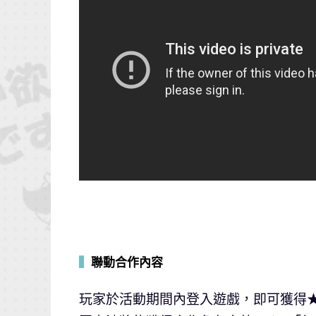
▍
聯動合作內容
玩家於活動期間內登入遊戲，即可獲得★