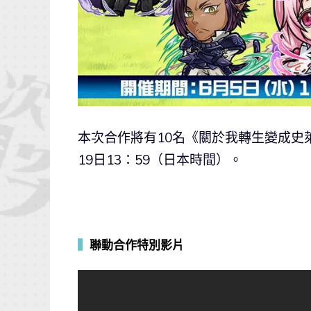
本次合作將有10名《關於我轉生變成史萊
19日13：59（日本時間）。
▍
聯動合作特別影片