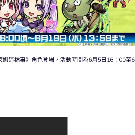
姆這檔事》角色登場，活動時間為6月5日16：00至