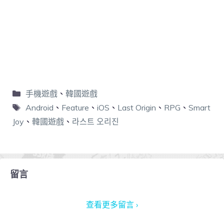
手機遊戲
、
韓國遊戲
Android
、
Feature
、
iOS
、
Last Origin
、
RPG
、
Smart
Joy
、
韓國遊戲
、
라스트 오리진
留言
查看更多留言 ›