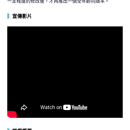
一定程度的修改後，才再推出一個全年齡向版本。
▍
宣傳影片