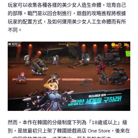
玩家可以收集各種各樣的美少女人造生命體，培育自己
的部隊。戰鬥是以回合制進行，遊戲的攻略進程將根據
玩家的配置方式，及如何運用美少女人工生命體而有所
不同。
然而，本作在韓國的分級制度下列為「18歲或以上」級
別，是故最初只上架了韓國遊戲商店 One Store，後來在