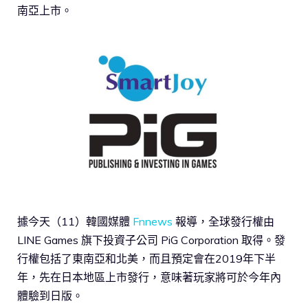
南亞上市。
據今天（11）韓國媒體
Fnnews
報導，全球發行權由
LINE Games 旗下投資子公司 PiG Corporation 取得。發
行權包括了東南亞和北美，而且預定會在2019年下半
年，先在日本地區上市發行，意味著玩家將可於今年內
體驗到日版。