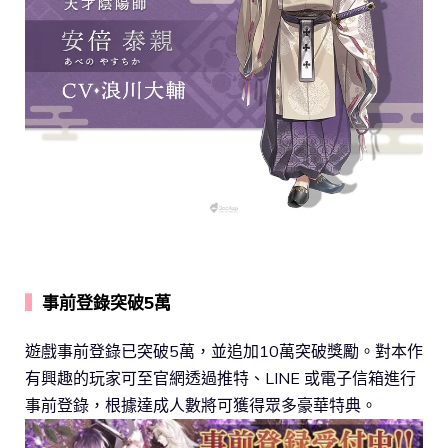
▍
事前登錄突破5萬
遊戲事前登錄已突破5萬，並追加10萬突破獎勵。對本作
有興趣的玩家可至官網透過推特、LINE 或電子信箱進行
事前登錄，根據達成人數將可獲得眾多豪華特典。