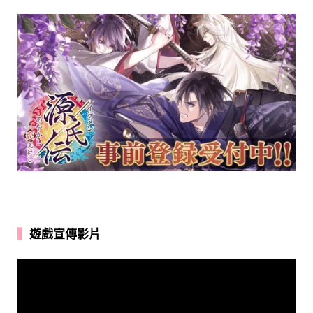
▍
遊戲宣傳影片