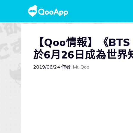
【Qoo情報】《BTS
於6月26日成為世
2019/06/24
作者:
Mr. Qoo