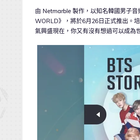
由 Netmarble 製作，以知名韓國
WORLD》，將於6月26日正式推出
氣興盛現在，你又有沒有想過可以成為