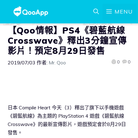
MENU
【Qoo情報】PS4《碧藍航線
Crosswave》釋出3分鐘宣傳
影片！預定8月29日發售
0
0
2019/07/03
作者:
Mr. Qoo
日本 Compile Heart 今天（3）釋出了旗下以手機遊戲
《碧藍航線》為主題的 PlayStation 4 遊戲《碧藍航線
Crosswave》的最新宣傳影片，遊戲預定會於8月29日
發售。