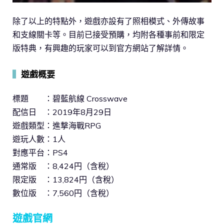
除了以上的特點外，遊戲亦設有了照相模式、外傳故事
和支線關卡等。目前已接受預購，均附各種事前和限定
版特典，有興趣的玩家可以到官方網站了解詳情。
▍
遊戲概要
標題 ：碧藍航線 Crosswave
配信日 ：2019年8月29日
遊戲類型：進撃海戰RPG
遊玩人數：1人
對應平台：PS4
通常版 ：8,424円（含稅）
限定版 ：13,824円（含稅）
數位版 ：7,560円（含稅）
遊戲官網