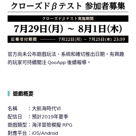
官方尚未公布遊戲玩法、系統和確切推出日期，有興趣
的玩家可持續關注 QooApp 後續報導。
▍
遊戲概要
名稱 ：大航海時代Ⅵ
配信日 ：預計2019年夏季
遊戲類型：海洋冒險模擬 RPG
對應平台：iOS/Android