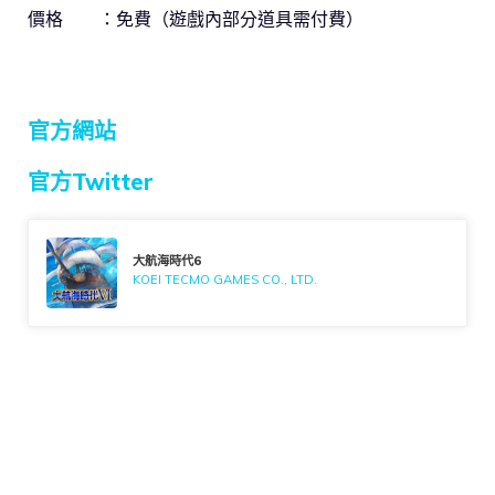
價格 ：免費（遊戲內部分道具需付費）
官方網站
官方Twitter
大航海時代6
KOEI TECMO GAMES CO., LTD.